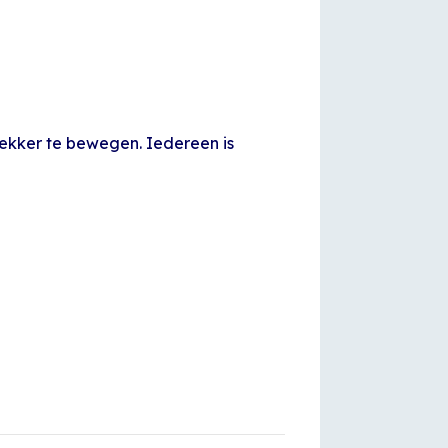
lekker te bewegen. Iedereen is