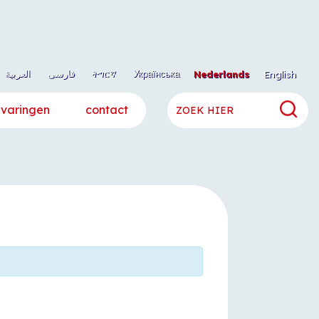
العربية
فارسی
ትግርኛ
Українська
Nederlands
English
rvaringen
contact