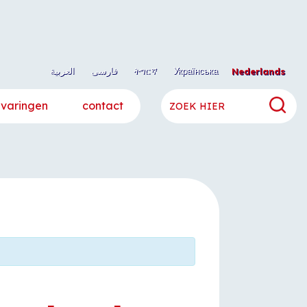
العربية
فارسی
ትግርኛ
Українська
Nederlands
rvaringen
contact