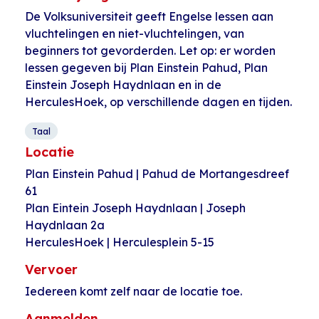
De Volksuniversiteit geeft Engelse lessen aan
vluchtelingen en niet-vluchtelingen, van
beginners tot gevorderden. Let op: er worden
lessen gegeven bij Plan Einstein Pahud, Plan
Einstein Joseph Haydnlaan en in de
HerculesHoek, op verschillende dagen en tijden.
Taal
Locatie
Plan Einstein Pahud | Pahud de Mortangesdreef
61
Plan Eintein Joseph Haydnlaan | Joseph
Haydnlaan 2a
HerculesHoek | Herculesplein 5-15
Vervoer
Iedereen komt zelf naar de locatie toe.
Aanmelden