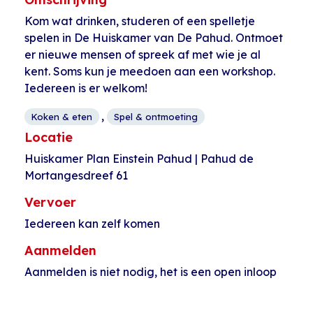
Kom wat drinken, studeren of een spelletje
spelen in De Huiskamer van De Pahud. Ontmoet
er nieuwe mensen of spreek af met wie je al
kent. Soms kun je meedoen aan een workshop.
Iedereen is er welkom!
,
Koken & eten
Spel & ontmoeting
Locatie
Huiskamer Plan Einstein Pahud | Pahud de
Mortangesdreef 61
Vervoer
Iedereen kan zelf komen
Aanmelden
Aanmelden is niet nodig, het is een open inloop