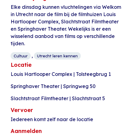
Elke dinsdag kunnen vluchtelingen via Welkom
in Utrecht naar de film bij de filmhuizen Louis
Hartlooper Complex, Slachtstraat Filmtheater
en Springhaver Theater. Wekelijks is er een
wisselend aanbod van films op verschillende
tijden.
,
Cultuur
Utrecht leren kennen
Locatie
Louis Hartlooper Complex | Tolsteegbrug 1
Springhaver Theater | Springweg 50
Slachtstraat Filmtheater | Slachtstraat 5
Vervoer
Iedereen komt zelf naar de locatie
Aanmelden