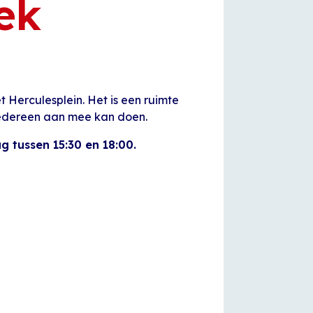
ek
 Herculesplein. Het is een ruimte
iedereen aan mee kan doen.
tussen 15:30 en 18:00.