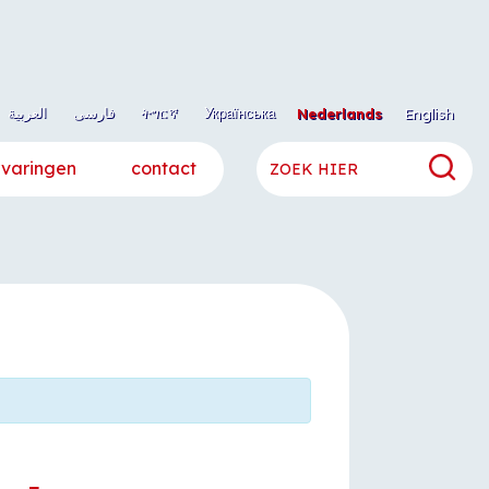
العربية
فارسی
ትግርኛ
Українська
Nederlands
English
rvaringen
contact