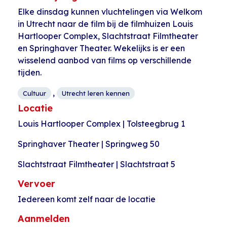
Elke dinsdag kunnen vluchtelingen via Welkom
in Utrecht naar de film bij de filmhuizen Louis
Hartlooper Complex, Slachtstraat Filmtheater
en Springhaver Theater. Wekelijks is er een
wisselend aanbod van films op verschillende
tijden.
,
Cultuur
Utrecht leren kennen
Locatie
Louis Hartlooper Complex | Tolsteegbrug 1
Springhaver Theater | Springweg 50
Slachtstraat Filmtheater | Slachtstraat 5
Vervoer
Iedereen komt zelf naar de locatie
Aanmelden