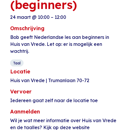
(beginners)
24 maart
@
10:00
–
12:00
Omschrijving
Bob geeft Nederlandse les aan beginners in
Huis van Vrede. Let op: er is mogelijk een
wachtrij.
Taal
Locatie
Huis van Vrede | Trumanlaan 70-72
Vervoer
Iedereen gaat zelf naar de locatie toe
Aanmelden
Wil je wat meer informatie over Huis van Vrede
en de taalles? Kijk op deze website