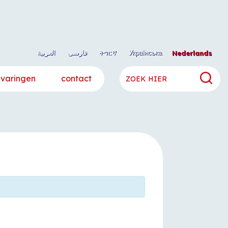
العربية
فارسی
ትግርኛ
Українська
Nederlands
rvaringen
contact