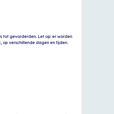
rs tot gevorderden. Let op: er worden
 op verschillende dagen en tijden.