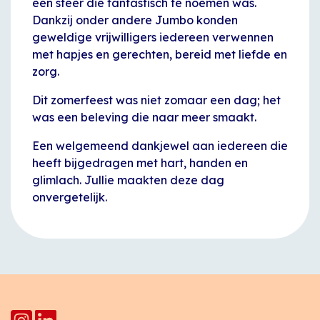
een sfeer die fantastisch te noemen was.
Dankzij onder andere Jumbo konden
geweldige vrijwilligers iedereen verwennen
met hapjes en gerechten, bereid met liefde en
zorg.
Dit zomerfeest was niet zomaar een dag; het
was een beleving die naar meer smaakt.
Een welgemeend dankjewel aan iedereen die
heeft bijgedragen met hart, handen en
glimlach. Jullie maakten deze dag
onvergetelijk.