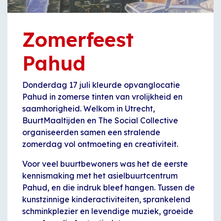
Zomerfeest
Pahud
Donderdag 17 juli kleurde opvanglocatie
Pahud in zomerse tinten van vrolijkheid en
saamhorigheid. Welkom in Utrecht,
BuurtMaaltijden en The Social Collective
organiseerden samen een stralende
zomerdag vol ontmoeting en creativiteit.
Voor veel buurtbewoners was het de eerste
kennismaking met het asielbuurtcentrum
Pahud, en die indruk bleef hangen. Tussen de
kunstzinnige kinderactiviteiten, sprankelend
schminkplezier en levendige muziek, groeide