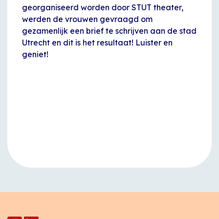
georganiseerd worden door STUT theater,
werden de vrouwen gevraagd om
gezamenlijk een brief te schrijven aan de stad
Utrecht en dit is het resultaat! Luister en
geniet!