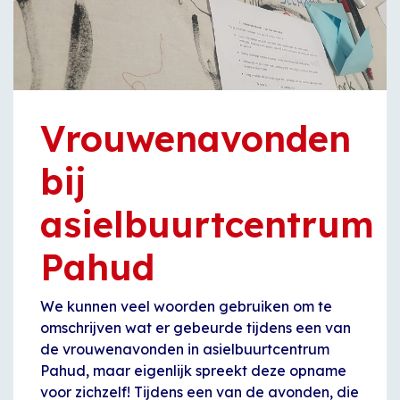
Vrouwenavonden
bij
asielbuurtcentrum
Pahud
We kunnen veel woorden gebruiken om te
omschrijven wat er gebeurde tijdens een van
de vrouwenavonden in asielbuurtcentrum
Pahud, maar eigenlijk spreekt deze opname
voor zichzelf! Tijdens een van de avonden, die