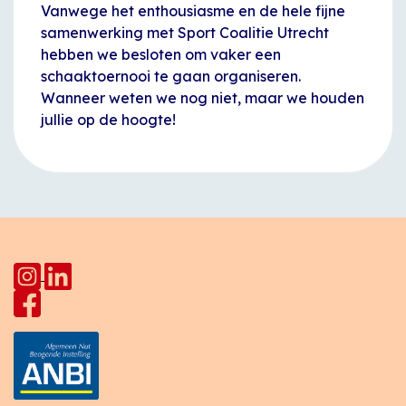
Vanwege het enthousiasme en de hele fijne
samenwerking met Sport Coalitie Utrecht
hebben we besloten om vaker een
schaaktoernooi te gaan organiseren.
Wanneer weten we nog niet, maar we houden
jullie op de hoogte!