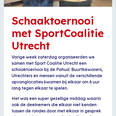
Schaaktoernooi
met SportCoalitie
Utrecht
Vorige week zaterdag organiseerden we
samen met Sport Coalitie Utrecht een
schaaktoernooi bij de Pahud. Buurtbewoners,
Utrechters en mensen vanuit de verschillende
opvanglocaties kwamen bij elkaar om 6 uur
lang tegen elkaar te spelen.
Het was een super gezellige middag waarin
ook de deelnemers die elkaar niet kenden
tussen de rondes door met elkaar in gesprek