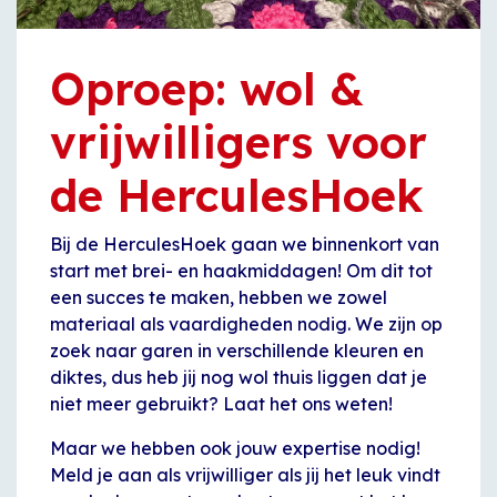
Oproep: wol &
vrijwilligers voor
de HerculesHoek
Bij de HerculesHoek gaan we binnenkort van
start met brei- en haakmiddagen! Om dit tot
een succes te maken, hebben we zowel
materiaal als vaardigheden nodig. We zijn op
zoek naar garen in verschillende kleuren en
diktes, dus heb jij nog wol thuis liggen dat je
niet meer gebruikt? Laat het ons weten!
Maar we hebben ook jouw expertise nodig!
Meld je aan als vrijwilliger als jij het leuk vindt