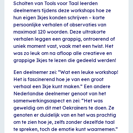
Scholten van Tools voor Taal leerden
deelnemers tijdens deze workshops hoe ze
hun eigen Ikjes konden schrijven – korte
persoonlijke verhalen of observaties van
maximaal 120 woorden. Deze ultrakorte
verhalen leggen een grappig, ontroerend of
uniek moment vast, vaak met een twist. Het
was zo leuk om na afloop alle creatieve en
grappige Ikjes te lezen die gedeeld werden!
Een deelnemer zei: “Wat een leuke workshop!
Het is fascinerend hoe je van een groot
verhaal een Ikje kunt maken.” Een andere
Nederlandse deelnemer genoot van het
samenwerkingsaspect en zei: “Het was
geweldig om dit met Oekraïners te doen. Ze
genoten er duidelijk van en het was prachtig
om te zien hoe je, zelfs zonder dezelfde taal
te spreken, toch de emotie kunt waarnemen.”