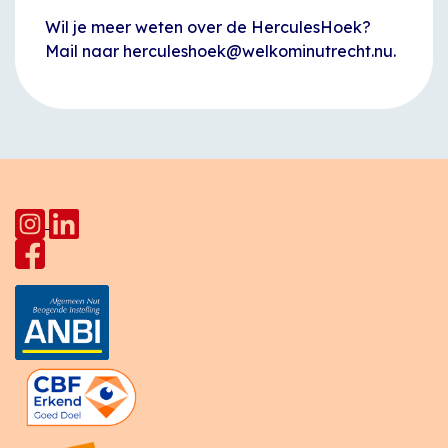
Wil je meer weten over de HerculesHoek?
Mail naar herculeshoek@welkominutrecht.nu.