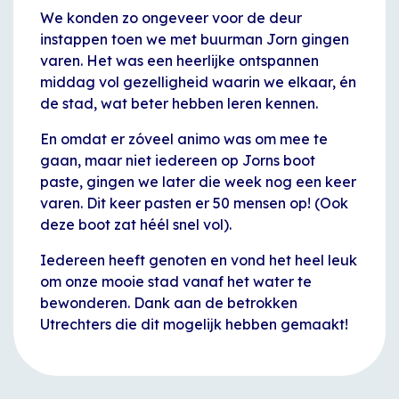
We konden zo ongeveer voor de deur
instappen toen we met buurman Jorn gingen
varen. Het was een heerlijke ontspannen
middag vol gezelligheid waarin we elkaar, én
de stad, wat beter hebben leren kennen.
En omdat er zóveel animo was om mee te
gaan, maar niet iedereen op Jorns boot
paste, gingen we later die week nog een keer
varen. Dit keer pasten er 50 mensen op! (Ook
deze boot zat héél snel vol).
Iedereen heeft genoten en vond het heel leuk
om onze mooie stad vanaf het water te
bewonderen. Dank aan de betrokken
Utrechters die dit mogelijk hebben gemaakt!