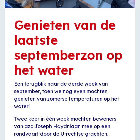
Genieten van de
laatste
septemberzon op
het water
Een terugblik naar de derde week van
september, toen we nog even mochten
genieten van zomerse temperaturen op het
water!
Twee keer in één week mochten bewoners
van azc Joseph Haydnlaan mee op een
rondvaart door de Utrechtse grachten.