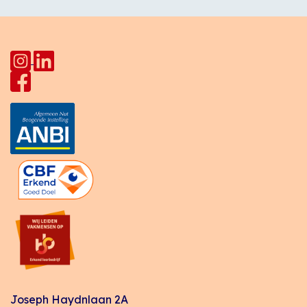
Joseph Haydnlaan 2A