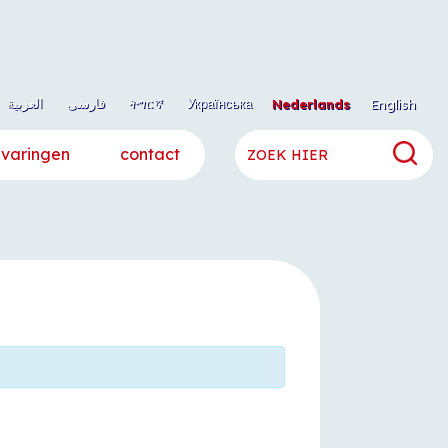
العربية
فارسی
ትግርኛ
Українська
Nederlands
English
rvaringen
contact