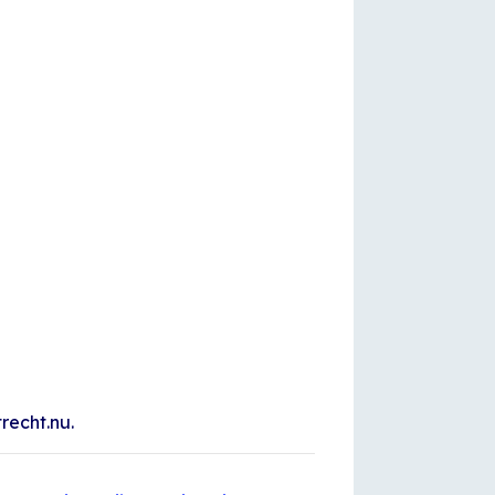
recht.nu.