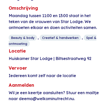
Omschrijving
Maandag tussen 11:00 en 13:00 staat in het
teken van de vrouwen van Star Lodge. We
ontmoeten elkaar en doen activiteiten samen.
,
,
Beauty & body
Creatief & handwerken
Spel &
ontmoeting
Locatie
Huiskamer Star Lodge | Biltsestraatweg 92
Vervoer
Iedereen komt zelf naar de locatie
Aanmelden
Wil je een keertje aansluiten? Stuur een mailtje
naar deema@welkominutrecht.nu.