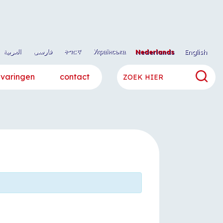
العربية
فارسی
ትግርኛ
Українська
Nederlands
English
rvaringen
contact