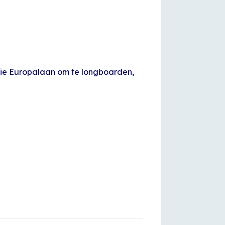
ie Europalaan om te longboarden,