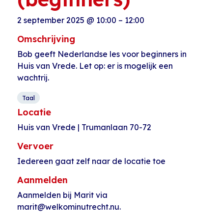
2 september 2025
@
10:00
–
12:00
Omschrijving
Bob geeft Nederlandse les voor beginners in
Huis van Vrede. Let op: er is mogelijk een
wachtrij.
Taal
Locatie
Huis van Vrede | Trumanlaan 70-72
Vervoer
Iedereen gaat zelf naar de locatie toe
Aanmelden
Aanmelden bij Marit via
marit@welkominutrecht.nu.