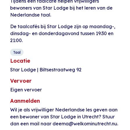
Tijdens een taalcafé helpen vrijwilligers
bewoners van Star Lodge bij het leren van de
Nederlandse taal.
De taalcafés bij Star Lodge zijn op maandag-,
dinsdag- en donderdagavond tussen 19:30 en
21:00.
Taal
Locatie
Star Lodge | Biltsestraatweg 92
Vervoer
Eigen vervoer
Aanmelden
Wil je als vrijwilliger Nederlandse les geven aan
een bewoner van Star Lodge in Utrecht? Stuur
dan een mail naar deema@welkominutrecht.nu.