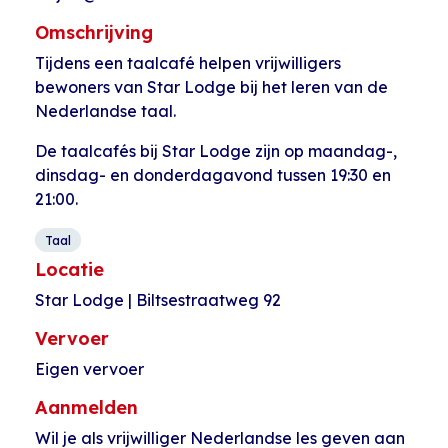
Omschrijving
Tijdens een taalcafé helpen vrijwilligers
bewoners van Star Lodge bij het leren van de
Nederlandse taal.
De taalcafés bij Star Lodge zijn op maandag-,
dinsdag- en donderdagavond tussen 19:30 en
21:00.
Taal
Locatie
Star Lodge | Biltsestraatweg 92
Vervoer
Eigen vervoer
Aanmelden
Wil je als vrijwilliger Nederlandse les geven aan