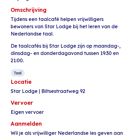
Omschrijving
Tijdens een taalcafé helpen vrijwilligers
bewoners van Star Lodge bij het leren van de
Nederlandse taal.
De taalcafés bij Star Lodge zijn op maandag-,
dinsdag- en donderdagavond tussen 19:30 en
21:00.
Taal
Locatie
Star Lodge | Biltsestraatweg 92
Vervoer
Eigen vervoer
Aanmelden
Wil je als vrijwilliger Nederlandse les geven aan