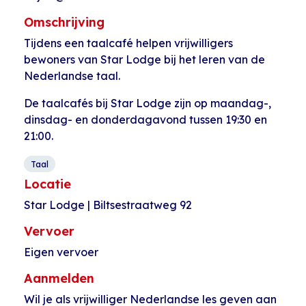
Omschrijving
Tijdens een taalcafé helpen vrijwilligers
bewoners van Star Lodge bij het leren van de
Nederlandse taal.
De taalcafés bij Star Lodge zijn op maandag-,
dinsdag- en donderdagavond tussen 19:30 en
21:00.
Taal
Locatie
Star Lodge | Biltsestraatweg 92
Vervoer
Eigen vervoer
Aanmelden
Wil je als vrijwilliger Nederlandse les geven aan