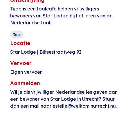
Tijdens een taalcafé helpen vrijwilligers
bewoners van Star Lodge bij het leren van de
Nederlandse taal.
Taal
Locatie
Star Lodge | Biltsestraatweg 92
Vervoer
Eigen vervoer
Aanmelden
Wil je als vrijwilliger Nederlandse les geven aan
een bewoner van Star Lodge in Utrecht? Stuur
dan een mail naar estelle@welkominutrecht.nu.
Evenement
«
Nederlandse
Musicaz