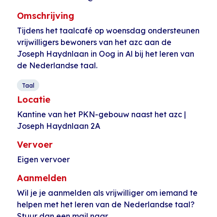
Omschrijving
Tijdens het taalcafé op woensdag ondersteunen
vrijwilligers bewoners van het azc aan de
Joseph Haydnlaan in Oog in Al bij het leren van
de Nederlandse taal.
Taal
Locatie
Kantine van het PKN-gebouw naast het azc |
Joseph Haydnlaan 2A
Vervoer
Eigen vervoer
Aanmelden
Wil je je aanmelden als vrijwilliger om iemand te
helpen met het leren van de Nederlandse taal?
Stuur dan een mail naar