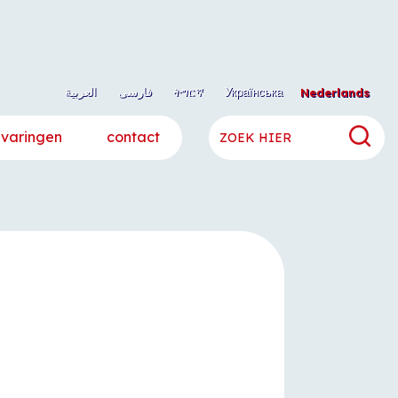
العربية
فارسی
ትግርኛ
Українська
Nederlands
rvaringen
contact