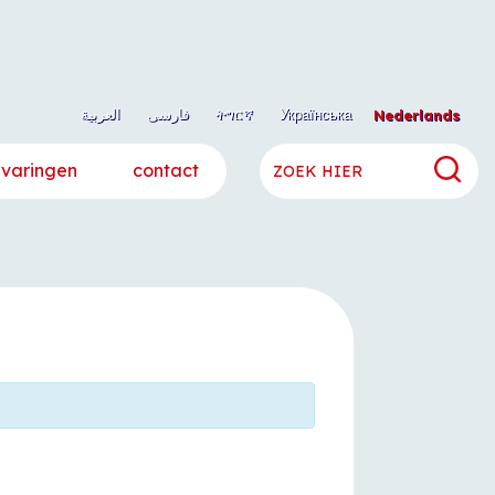
العربية
فارسی
ትግርኛ
Українська
Nederlands
rvaringen
contact