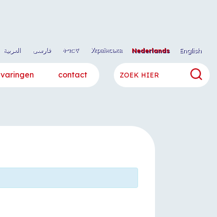
العربية
فارسی
ትግርኛ
Українська
Nederlands
English
rvaringen
contact