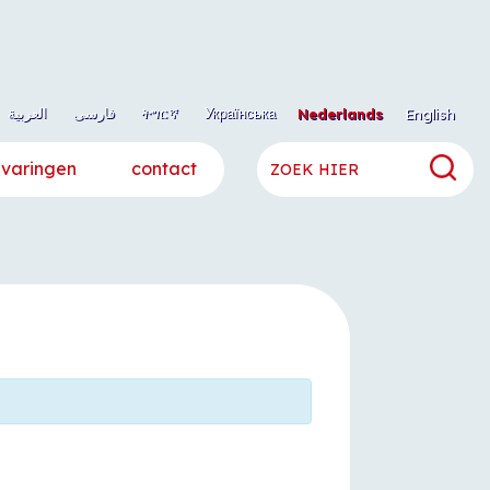
العربية
فارسی
ትግርኛ
Українська
Nederlands
English
rvaringen
contact