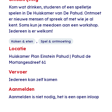
Kom wat drinken, studeren of een spelletje
spelen in De Huiskamer van De Pahud. Ontmoet
er nieuwe mensen of spreek af met wie je al
kent. Soms kun je meedoen aan een workshop.
Iedereen is er welkom!
,
Koken & eten
Spel & ontmoeting
Locatie
Huiskamer Plan Einstein Pahud | Pahud de
Mortangesdreef 61
Vervoer
Iedereen kan zelf komen
Aanmelden
Aanmelden is niet nodig, het is een open inloop