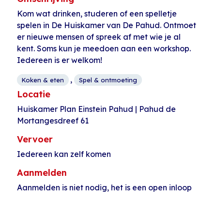
Kom wat drinken, studeren of een spelletje
spelen in De Huiskamer van De Pahud. Ontmoet
er nieuwe mensen of spreek af met wie je al
kent. Soms kun je meedoen aan een workshop.
Iedereen is er welkom!
,
Koken & eten
Spel & ontmoeting
Locatie
Huiskamer Plan Einstein Pahud | Pahud de
Mortangesdreef 61
Vervoer
Iedereen kan zelf komen
Aanmelden
Aanmelden is niet nodig, het is een open inloop