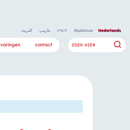
العربية
فارسی
ትግርኛ
Українська
Nederlands
rvaringen
contact