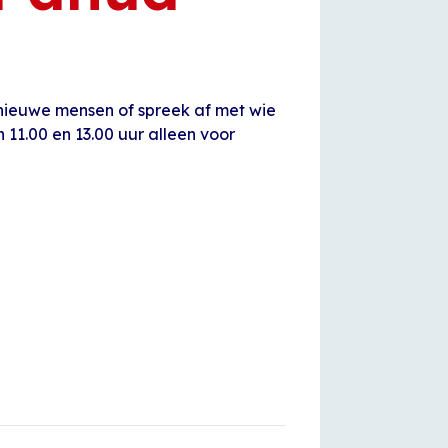
 nieuwe mensen of spreek af met wie
11.00 en 13.00 uur alleen voor