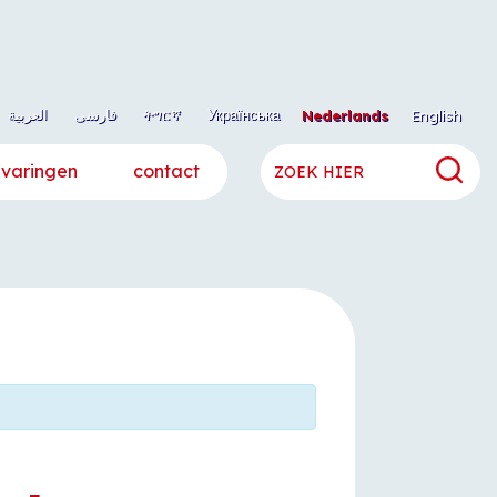
العربية
فارسی
ትግርኛ
Українська
Nederlands
English
rvaringen
contact