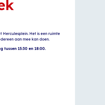
ek
 Herculesplein. Het is een ruimte
iedereen aan mee kan doen.
tussen 15:30 en 18:00.