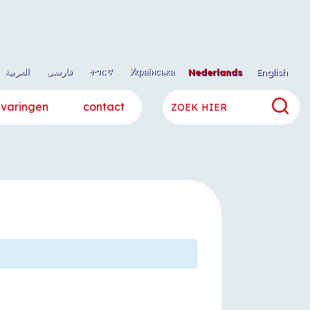
العربية
فارسی
ትግርኛ
Українська
Nederlands
English
rvaringen
contact