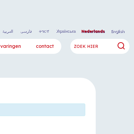
العربية
فارسی
ትግርኛ
Українська
Nederlands
English
rvaringen
contact