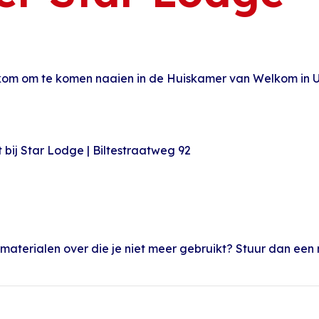
om om te komen naaien in de Huiskamer van Welkom in Utr
bij Star Lodge | Biltestraatweg 92
materialen over die je niet meer gebruikt? Stuur dan een