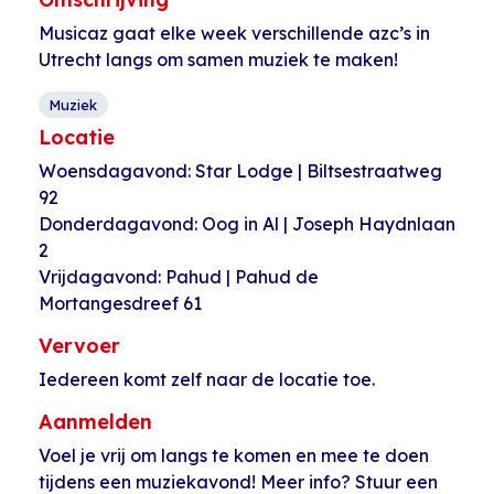
Musicaz gaat elke week verschillende azc’s in
Utrecht langs om samen muziek te maken!
Muziek
Locatie
Woensdagavond: Star Lodge | Biltsestraatweg
92
Donderdagavond: Oog in Al | Joseph Haydnlaan
2
Vrijdagavond: Pahud | Pahud de
Mortangesdreef 61
Vervoer
Iedereen komt zelf naar de locatie toe.
Aanmelden
Voel je vrij om langs te komen en mee te doen
tijdens een muziekavond! Meer info? Stuur een