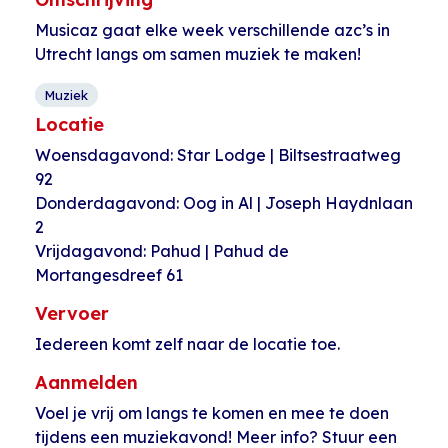
Musicaz gaat elke week verschillende azc’s in
Utrecht langs om samen muziek te maken!
Muziek
Locatie
Woensdagavond: Star Lodge | Biltsestraatweg
92
Donderdagavond: Oog in Al | Joseph Haydnlaan
2
Vrijdagavond: Pahud | Pahud de
Mortangesdreef 61
Vervoer
Iedereen komt zelf naar de locatie toe.
Aanmelden
Voel je vrij om langs te komen en mee te doen
tijdens een muziekavond! Meer info? Stuur een