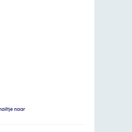
ailtje naar