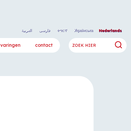
العربية
فارسی
ትግርኛ
Українська
Nederlands
rvaringen
contact