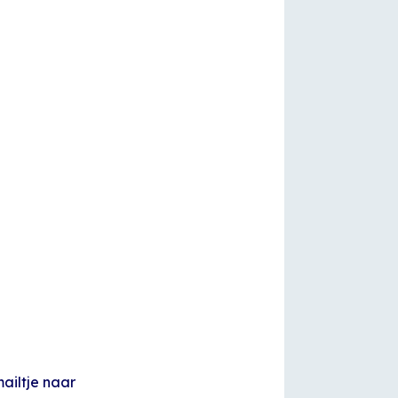
ailtje naar