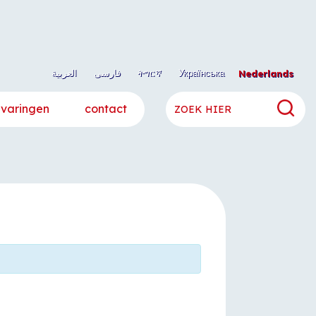
العربية
فارسی
ትግርኛ
Українська
Nederlands
rvaringen
contact