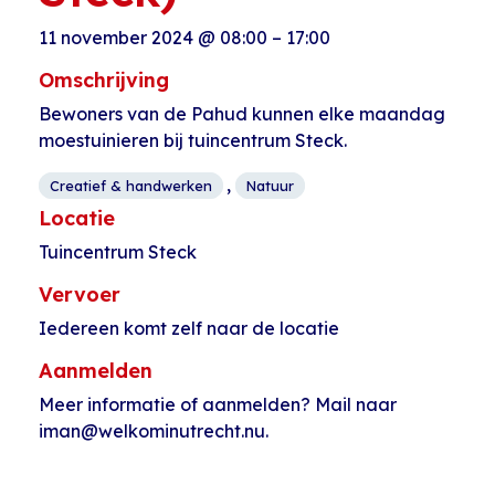
11 november 2024
@
08:00
–
17:00
Omschrijving
Bewoners van de Pahud kunnen elke maandag
moestuinieren bij tuincentrum Steck.
,
Creatief & handwerken
Natuur
Locatie
Tuincentrum Steck
Vervoer
Iedereen komt zelf naar de locatie
Aanmelden
Meer informatie of aanmelden? Mail naar
iman@welkominutrecht.nu.