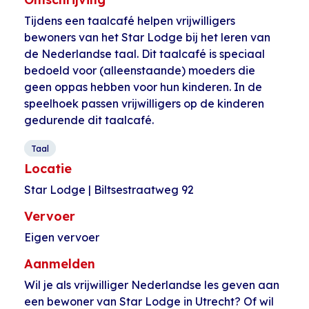
Tijdens een taalcafé helpen vrijwilligers
bewoners van het Star Lodge bij het leren van
de Nederlandse taal. Dit taalcafé is speciaal
bedoeld voor (alleenstaande) moeders die
geen oppas hebben voor hun kinderen. In de
speelhoek passen vrijwilligers op de kinderen
gedurende dit taalcafé.
Taal
Locatie
Star Lodge | Biltsestraatweg 92
Vervoer
Eigen vervoer
Aanmelden
Wil je als vrijwilliger Nederlandse les geven aan
een bewoner van Star Lodge in Utrecht? Of wil