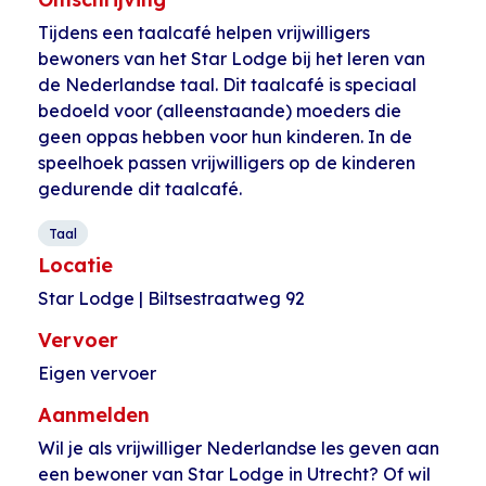
Tijdens een taalcafé helpen vrijwilligers
bewoners van het Star Lodge bij het leren van
de Nederlandse taal. Dit taalcafé is speciaal
bedoeld voor (alleenstaande) moeders die
geen oppas hebben voor hun kinderen. In de
speelhoek passen vrijwilligers op de kinderen
gedurende dit taalcafé.
Taal
Locatie
Star Lodge | Biltsestraatweg 92
Vervoer
Eigen vervoer
Aanmelden
Wil je als vrijwilliger Nederlandse les geven aan
een bewoner van Star Lodge in Utrecht? Of wil