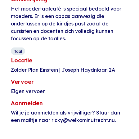
Het moedertaalcafé is speciaal bedoeld voor
moeders. Er is een oppas aanwezig die
ondertussen op de kindjes past zodat de
cursisten en docenten zich volledig kunnen
focussen op de taalles.
Taal
Locatie
Zolder Plan Einstein | Joseph Haydnlaan 2A
Vervoer
Eigen vervoer
Aanmelden
Wil je je aanmelden als vrijwilliger? Stuur dan
een mailtje naar ricky@welkominutrecht.nu.