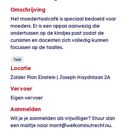
Omschrijving
Het moedertaalcafé is speciaal bedoeld voor
moeders. Er is een oppas aanwezig die
ondertussen op de kindjes past zodat de
cursisten en docenten zich volledig kunnen
focussen op de taalles.
Taal
Locatie
Zolder Plan Einstein | Joseph Haydnlaan 2A
Vervoer
Eigen vervoer
Aanmelden
Wil je je aanmelden als vrijwilliger? Stuur dan
een mailtje naar marit@welkominutrecht.nu.