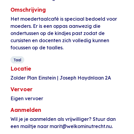
Omschrijving
Het moedertaalcafé is speciaal bedoeld voor
moeders. Er is een oppas aanwezig die
ondertussen op de kindjes past zodat de
cursisten en docenten zich volledig kunnen
focussen op de taalles.
Taal
Locatie
Zolder Plan Einstein | Joseph Haydnlaan 2A
Vervoer
Eigen vervoer
Aanmelden
Wil je je aanmelden als vrijwilliger? Stuur dan
een mailtje naar marit@welkominutrecht.nu.