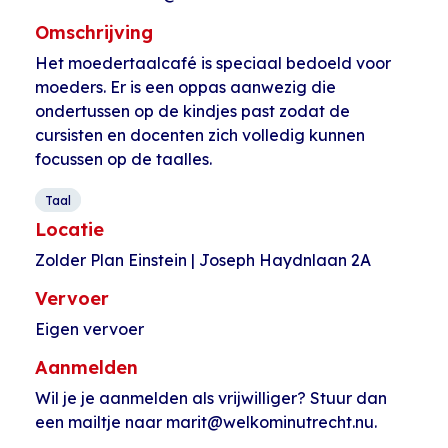
Omschrijving
Het moedertaalcafé is speciaal bedoeld voor
moeders. Er is een oppas aanwezig die
ondertussen op de kindjes past zodat de
cursisten en docenten zich volledig kunnen
focussen op de taalles.
Taal
Locatie
Zolder Plan Einstein | Joseph Haydnlaan 2A
Vervoer
Eigen vervoer
Aanmelden
Wil je je aanmelden als vrijwilliger? Stuur dan
een mailtje naar marit@welkominutrecht.nu.