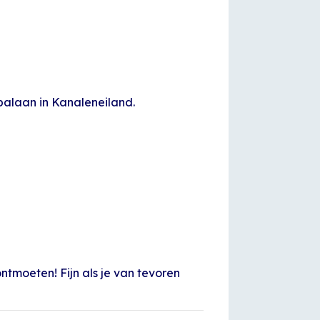
alaan in Kanaleneiland.
ntmoeten! Fijn als je van tevoren