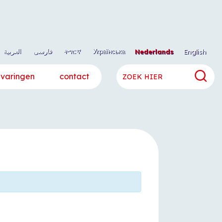
العربية
فارسی
ትግርኛ
Українська
Nederlands
English
rvaringen
contact