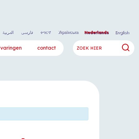
العربية
فارسی
ትግርኛ
Українська
Nederlands
English
rvaringen
contact