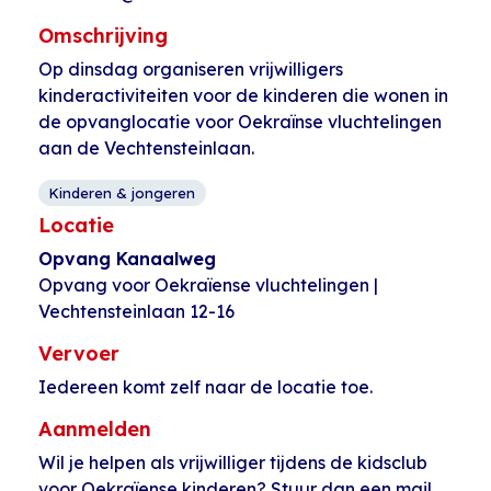
Omschrijving
Op dinsdag organiseren vrijwilligers
kinderactiviteiten voor de kinderen die wonen in
de opvanglocatie voor Oekraïnse vluchtelingen
aan de Vechtensteinlaan.
Kinderen & jongeren
Locatie
Opvang Kanaalweg
Opvang voor Oekraïense vluchtelingen |
Vechtensteinlaan 12-16
Vervoer
Iedereen komt zelf naar de locatie toe.
Aanmelden
Wil je helpen als vrijwilliger tijdens de kidsclub
voor Oekraïense kinderen? Stuur dan een mail